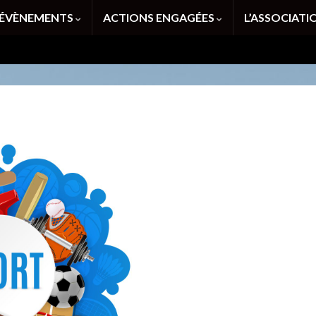
ÉVÈNEMENTS
ACTIONS ENGAGÉES
L’ASSOCIAT
sport