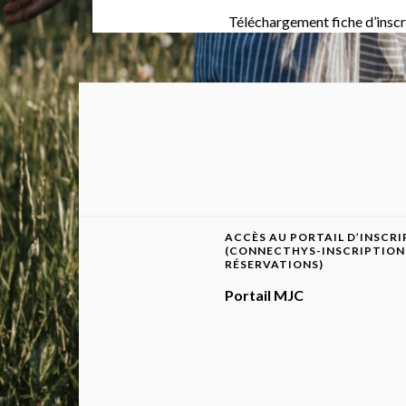
Téléchargement
fiche d’insc
ACCÈS AU PORTAIL D’INSCR
(CONNECTHYS-INSCRIPTION
RÉSERVATIONS)
Portail MJC