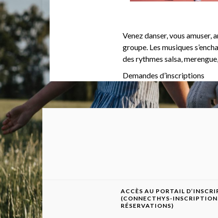
Venez danser, vous amuser, am
groupe. Les musiques s’encha
des rythmes salsa, merengue,
Demandes d’inscriptions
ACCÈS AU PORTAIL D’INSCR
(CONNECTHYS-INSCRIPTION
RÉSERVATIONS)