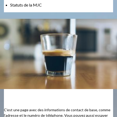
Statuts de la MJC
Contact
C’est une page avec des informations de contact de base, comme
l’adresse et le numéro de téléphone. Vous pouvez aussi essayer