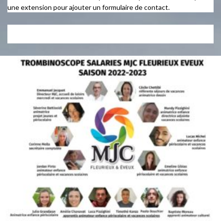
une extension pour ajouter un formulaire de contact.
Historique des Newsletters