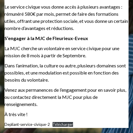
Le service civique vous donne accès à plusieurs avantages :
rémunéré 580€ par mois, permet de faire des formations
utiles, offrant une protection sociale, et vous donne un certain
nombre d’avantages et réductions.
S’engager à la MJC de Fleurieux-Eveux
La MJC cherche un volontaire en service civique pour une
mission de 8 mois à partir de Septembre.
Dans l’animation, la culture ou autre, plusieurs domaines sont
possibles, et une modulation est possible en fonction des
besoins du volontaire.
Venez aux permanences de l’engagement pour en savoir plus,
ou contactez directement la MJC pour plus de
renseignements.
À très vite !
Depliant-service-civique-2
Télécharger